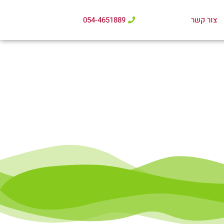
צור קשר
054-4651889