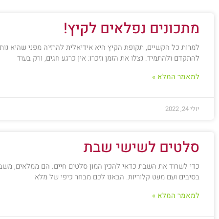
מתכונים נפלאים לקיץ!
למרות כל הקשיים, תקופת הקיץ היא אידיאלית להרזיה מפני שהיא נות
להתקדם ולהתמיד. נצלו את הזמן וזכרו: אין כרגע חגים, ורק בעוד
למאמר המלא »
יולי 24, 2022
סלטים לשישי שבת
כדי לשרוד את השבת כדאי להכין המון סלטים חיים. הם ממלאים, משבי
בסיבים ועם מעט קלוריות. הבאנו לכם מבחר כיפי של מלא
למאמר המלא »