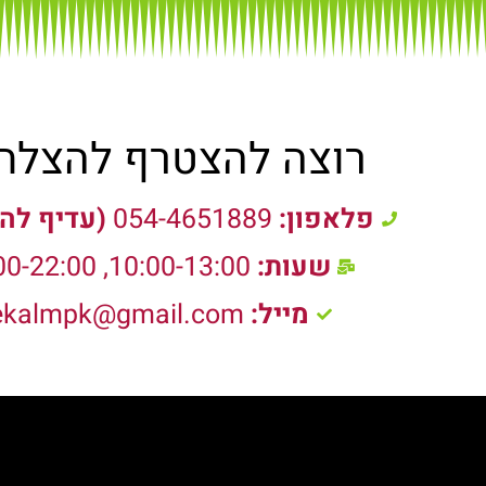
רוצה להצטרף להצלח
פלאפון:
054-4651889
(עדיף לה
שעות:
10:00-13:00, 17:00-22:00
מייל:
zekalmpk@gmail.com