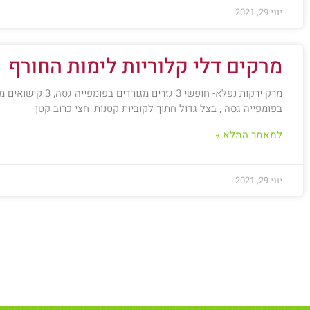
יוני 29, 2021
מרקים דלי קלוריות לימות החורף
מרק ירקות נפלא- חופשי 3 גזרים מגורדים בפומפ
בפומפייה גסה , בצל גדול חתוך לקוביות קטנות, חצי כרוב קטן
למאמר המלא »
יוני 29, 2021