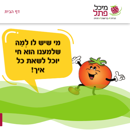
ילוג
תוכן
דף הבית