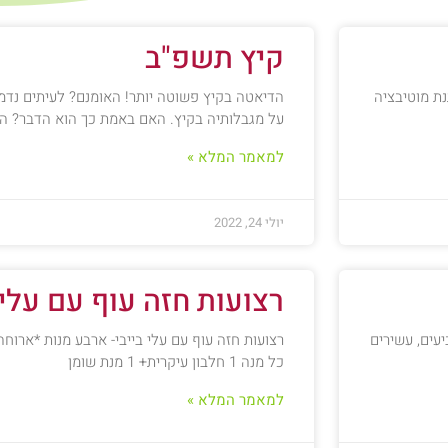
קיץ תשפ"ב
עמוד
עמוד
עמוד
נת מוטיבציה
הדיאטה בקיץ פשוטה יותר! האומנם? לעיתים נדמ
על מגבלותיה בקיץ. האם באמת כך הוא הדבר? ה
למאמר המלא »
יולי 24, 2022
רצועות חזה עוף עם עלי 
עים, עשירים
כל מנה 1 חלבון עיקרית+ 1 מנת שומן
למאמר המלא »