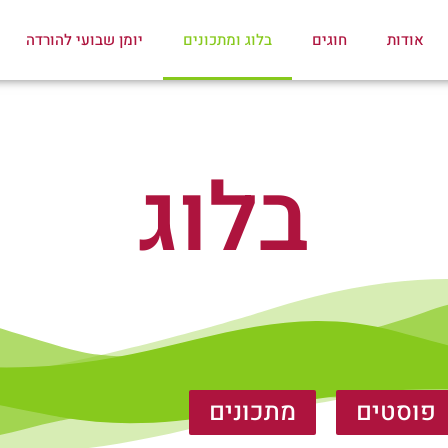
אודות
חוגים
בלוג ומתכונים
יומן שבועי להורדה
בלוג
פוסטים
מתכונים