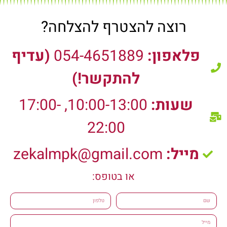
רוצה להצטרף להצלחה?
פלאפון:
054-4651889
(עדיף
להתקשר!)
שעות:
10:00-13:00, 17:00-
22:00
מייל:
zekalmpk@gmail.com
או בטופס:
שם
טלפון
מייל